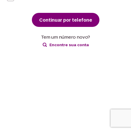
Continuar por telefone
Tem um número novo?
Encontre sua conta