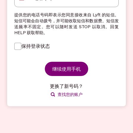
提供您的电话号码即表示您同意接收来自 Lyft 的短信。
短信可能会自动拨号，并可能收取短信和数据费。短信发
送频率不固定。您可以随时发送 STOP 以取消。回复
HELP 获取帮助。
保持登录状态
继续使用手机
更换了新号码？
查找您的账户